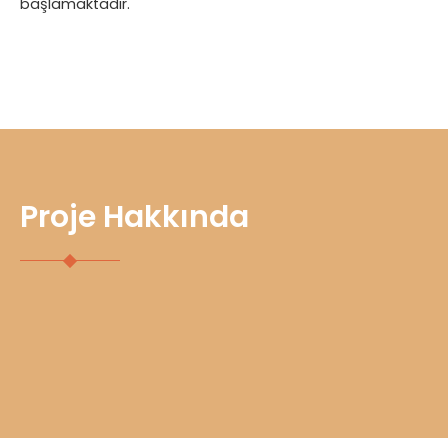
başlamaktadır.
Proje Hakkında