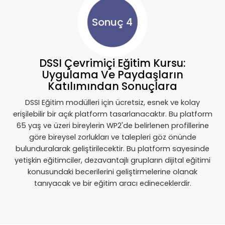
Sonuç 4
DSSI Çevrimiçi Eğitim Kursu:
Uygulama Ve Paydaşların
Katılımından Sonuçlara
DSSI Eğitim modülleri için ücretsiz, esnek ve kolay
erişilebilir bir açık platform tasarlanacaktır. Bu platform
65 yaş ve üzeri bireylerin WP2'de belirlenen profillerine
göre bireysel zorlukları ve talepleri göz önünde
bulunduralarak geliştirilecektir. Bu platform sayesinde
yetişkin eğitimciler, dezavantajlı grupların dijital eğitimi
konusundaki becerilerini geliştirmelerine olanak
tanıyacak ve bir eğitim aracı edineceklerdir.