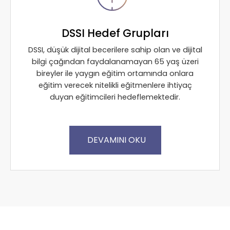
DSSI Hedef Grupları
DSSI, düşük dijital becerilere sahip olan ve dijital
bilgi çağından faydalanamayan 65 yaş üzeri
bireyler ile yaygın eğitim ortamında onlara
eğitim verecek nitelikli eğitmenlere ihtiyaç
duyan eğitimcileri hedeflemektedir.
DEVAMINI OKU