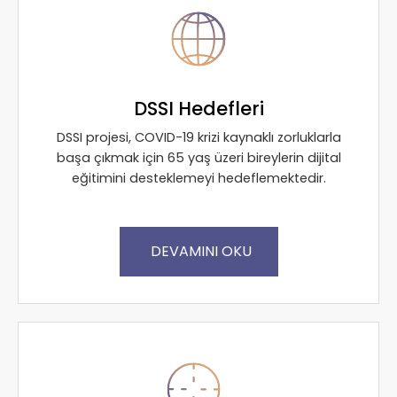
DSSI Hedefleri
DSSI projesi, COVID-19 krizi kaynaklı zorluklarla
başa çıkmak için 65 yaş üzeri bireylerin dijital
eğitimini desteklemeyi hedeflemektedir.
DEVAMINI OKU