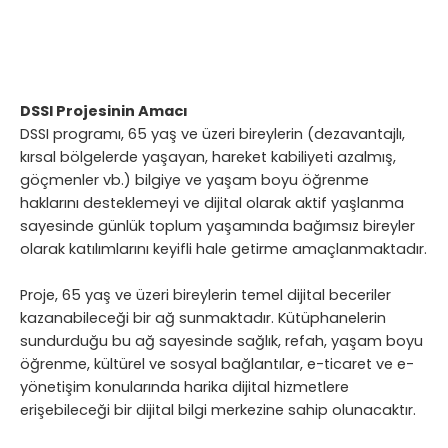
DSSI Projesinin Amacı
DSSI programı, 65 yaş ve üzeri bireylerin (dezavantajlı,
kırsal bölgelerde yaşayan, hareket kabiliyeti azalmış,
göçmenler vb.) bilgiye ve yaşam boyu öğrenme
haklarını desteklemeyi ve dijital olarak aktif yaşlanma
sayesinde günlük toplum yaşamında bağımsız bireyler
olarak katılımlarını keyifli hale getirme amaçlanmaktadır.
Proje, 65 yaş ve üzeri bireylerin temel dijital beceriler
kazanabileceği bir ağ sunmaktadır. Kütüphanelerin
sundurduğu bu ağ sayesinde sağlık, refah, yaşam boyu
öğrenme, kültürel ve sosyal bağlantılar, e-ticaret ve e-
yönetişim konularında harika dijital hizmetlere
erişebileceği bir dijital bilgi merkezine sahip olunacaktır.