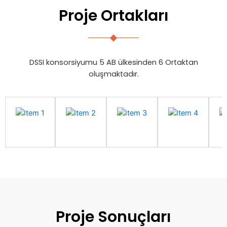
Proje Ortakları
DSSI konsorsiyumu 5 AB ülkesinden 6 Ortaktan
oluşmaktadır.
Proje Sonuçları