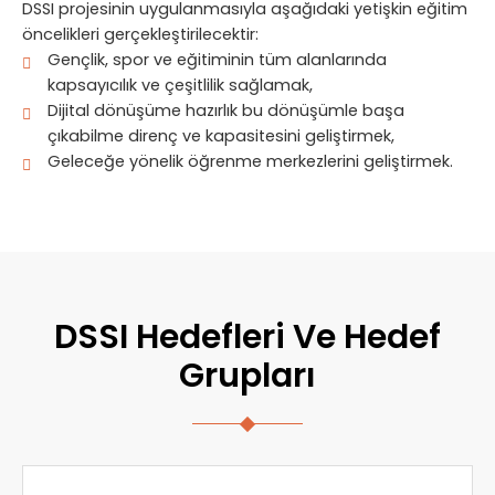
DSSI projesinin uygulanmasıyla aşağıdaki yetişkin eğitim
öncelikleri gerçekleştirilecektir:
Gençlik, spor ve eğitiminin tüm alanlarında
kapsayıcılık ve çeşitlilik sağlamak,
Dijital dönüşüme hazırlık bu dönüşümle başa
çıkabilme direnç ve kapasitesini geliştirmek,
Geleceğe yönelik öğrenme merkezlerini geliştirmek.
DSSI Hedefleri Ve Hedef
Grupları