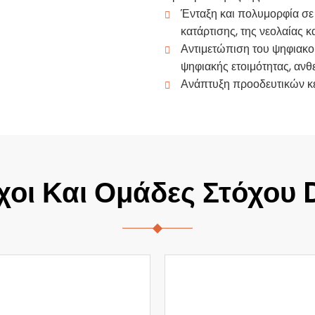
Ένταξη και πολυμορφία σε 
κατάρτισης, της νεολαίας κ
Αντιμετώπιση του ψηφιακο
ψηφιακής ετοιμότητας, ανθε
Ανάπτυξη προοδευτικών κ
χοι Και Ομάδες Στόχου 