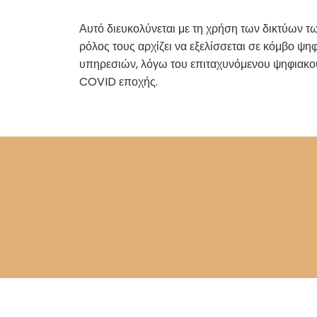
Αυτό διευκολύνεται με τη χρήση των δικτύων τ
ρόλος τους αρχίζει να εξελίσσεται σε κόμβο ψ
υπηρεσιών, λόγω του επιταχυνόμενου ψηφιακο
COVID εποχής.