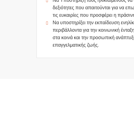
Να Υποστήριξη τους ηλικιωμένους να 
δεξιότητες που απαιτούνται για να 
τις ευκαιρίες που προσφέρει η πράσιν
Να υποστηρίξει την εκπαίδευση ενηλίκ
περιβάλλοντα για την κοινωνική ένταξ
στα κοινά και την προσωπική ανάπτυξ
επαγγελματικής ζωής.