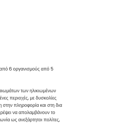
 από 6 οργανισμούς από 5
καιωμάτων των ηλικιωμένων
νες περιοχές, με δυσκολίες
η στην πληροφορία και στη δια
ιτρέψει να απολαμβάνουν το
ωνία ως ανεξάρτητοι πολίτες,