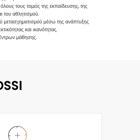
όλους τους τομείς της εκπαίδευσης, της
αι του αθλητισμού.
ύ μετασχηματισμού μέσω της ανάπτυξης
κτικότητας και ικανότητας.
έντρων μάθησης.
DSSI