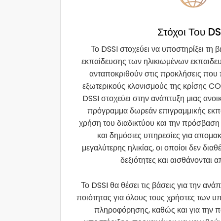
Στόχοι Του DS
Το DSSI στοχεύει να υποστηρίξει τη 
εκπαίδευσης των ηλικιωμένων εκπαιδε
ανταποκριθούν στις προκλήσεις που
εξωτερικούς κλονισμούς της κρίσης COV
DSSI στοχεύει στην ανάπτυξη μιας ανοι
πρόγραμμα δωρεάν επιγραμμικής εκπα
χρήση του διαδικτύου και την πρόσβαση
και δημόσιες υπηρεσίες για απομα
μεγαλύτερης ηλικίας, οι οποίοι δεν δια
δεξιότητες και αισθάνονται α
Το DSSI θα θέσει τις βάσεις για την α
ποιότητας για όλους τους χρήστες των υ
πληροφόρησης, καθώς και για την